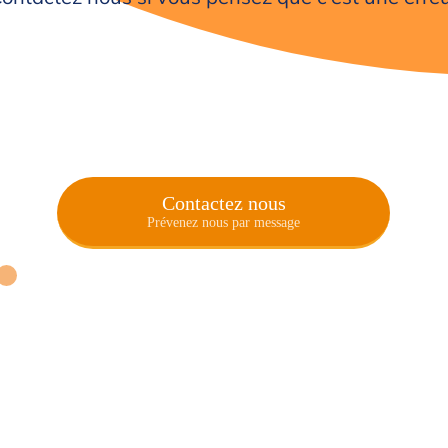
Contactez nous
Prévenez nous par message