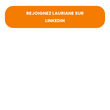
REJOIGNEZ LAURIANE SUR
LINKEDIN