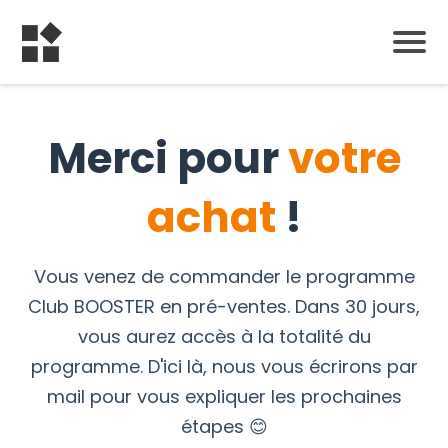
Merci pour
votre
achat
!
Vous venez de commander le programme
Club BOOSTER en pré-ventes. Dans 30 jours,
vous aurez accès à la totalité du
programme. D'ici là, nous vous écrirons par
mail pour vous expliquer les prochaines
étapes 😊