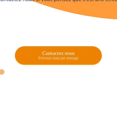
Contactez nous
Prévenez nous par message