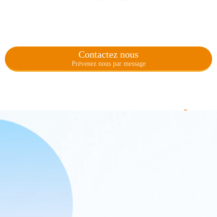
Contactez nous
Prévenez nous par message